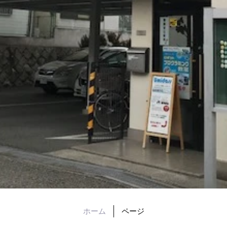
ホーム
ページ