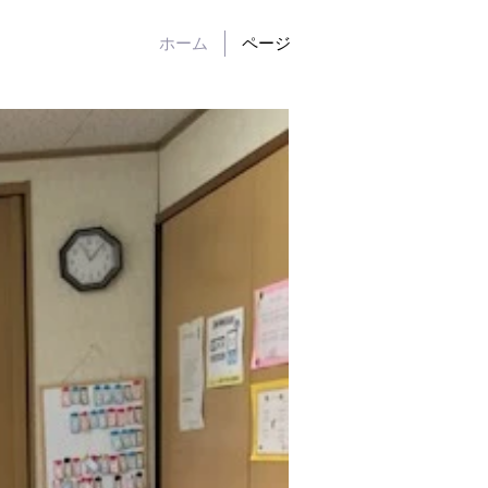
ホーム
ページ